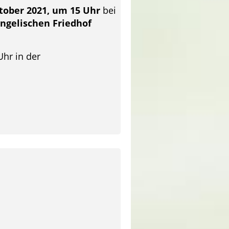
tober 2021, um 15 Uhr
bei
ngelischen Friedhof
hr in der