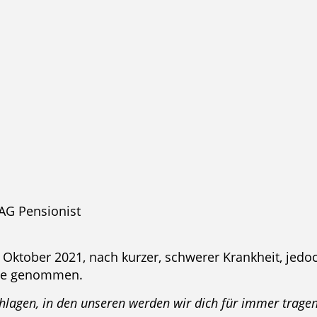
ensionist
Oktober 2021, nach kurzer, schwerer Krankheit, jedo
tte genommen.
hlagen, in den unseren werden wir dich für immer tragen