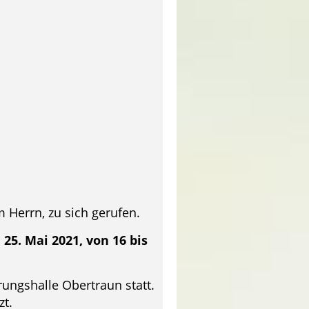
 Herrn, zu sich gerufen.
25. Mai 2021, von 16 bis
ungshalle Obertraun statt.
zt.