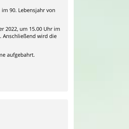
 im 90. Lebensjahr von
er 2022, um 15.00 Uhr im
. Anschließend wird die
me aufgebahrt.