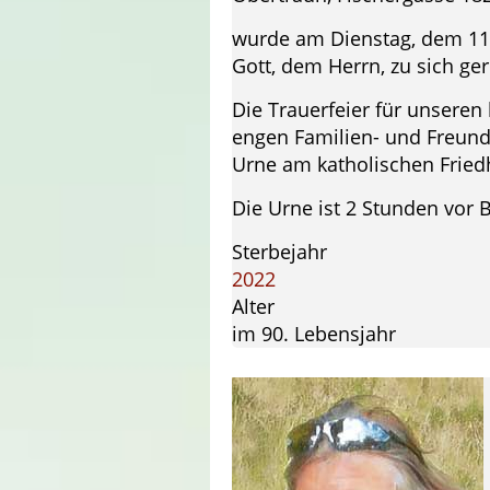
wurde am Dienstag, dem 11.
Gott, dem Herrn, zu sich ger
Die Trauerfeier für unsere
engen Familien- und Freund
Urne am katholischen Fried
Die Urne ist 2 Stunden vor
Sterbejahr
2022
Alter
im 90. Lebensjahr