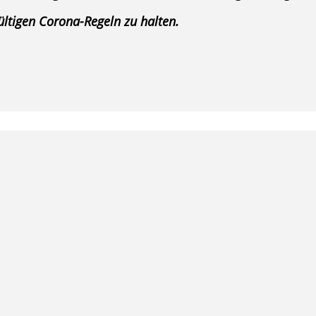
gültigen Corona-Regeln zu halten.