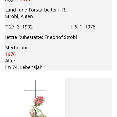
Land- und Forstarbeiter i. R.
Strobl, Aigen
* 27. 3. 1902 † 6. 1. 1976
letzte Ruhestätte: Friedhof Strobl
Sterbejahr
1976
Alter
im 74. Lebensjahr