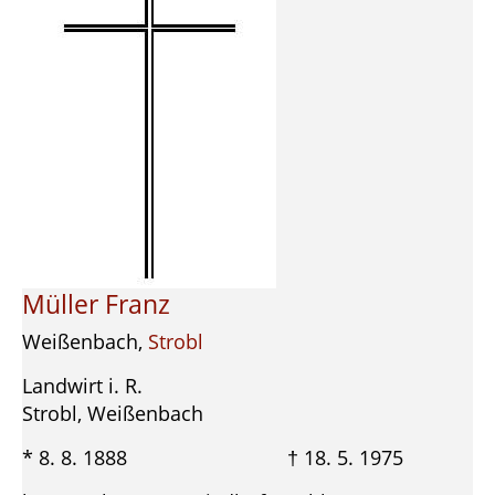
Müller Franz
Weißenbach,
Strobl
Landwirt i. R.
Strobl, Weißenbach
* 8. 8. 1888 † 18. 5. 1975