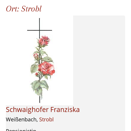
Ort:
Strobl
Schwaighofer Franziska
Weißenbach,
Strobl