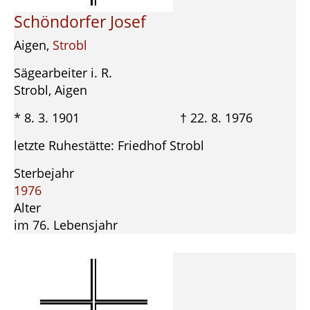
Schöndorfer Josef
Aigen,
Strobl
Sägearbeiter i. R.
Strobl, Aigen
* 8. 3. 1901 † 22. 8. 1976
letzte Ruhestätte: Friedhof Strobl
Sterbejahr
1976
Alter
im 76. Lebensjahr