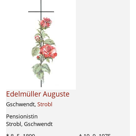
Edelmüller Auguste
Gschwendt,
Strobl
Pensionistin
Strobl, Gschwendt