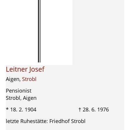
Leitner Josef
Aigen,
Strobl
Pensionist
Strobl, Aigen
* 18. 2. 1904 † 28. 6. 1976
letzte Ruhestätte: Friedhof Strobl