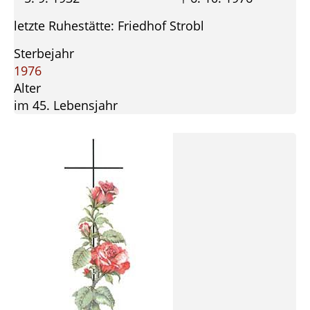
letzte Ruhestätte: Friedhof Strobl
Sterbejahr
1976
Alter
im 45. Lebensjahr