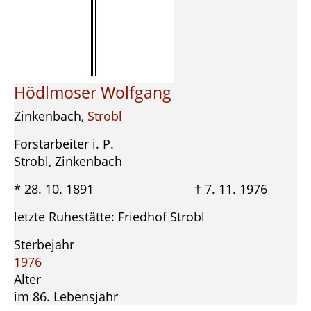
Hödlmoser Wolfgang
Zinkenbach,
Strobl
Forstarbeiter i. P.
Strobl, Zinkenbach
* 28. 10. 1891 † 7. 11. 1976
letzte Ruhestätte: Friedhof Strobl
Sterbejahr
1976
Alter
im 86. Lebensjahr