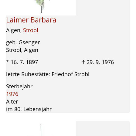
Laimer Barbara
Aigen,
Strobl
geb. Gsenger
Strobl, Aigen
* 16. 7. 1897 † 29. 9. 1976
letzte Ruhestätte: Friedhof Strobl
Sterbejahr
1976
Alter
im 80. Lebensjahr