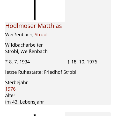
Hödlmoser Matthias
Weißenbach,
Strobl
Wildbacharbeiter
Strobl, Weißenbach
* 8. 7. 1934 † 18. 10. 1976
letzte Ruhestätte: Friedhof Strobl
Sterbejahr
1976
Alter
im 43. Lebensjahr