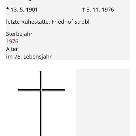
* 13. 5. 1901 † 3. 11. 1976
letzte Ruhestätte: Friedhof Strobl
Sterbejahr
1976
Alter
im 76. Lebensjahr