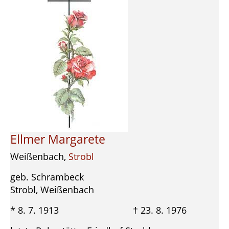
Ellmer Margarete
Weißenbach,
Strobl
geb. Schrambeck
Strobl, Weißenbach
* 8. 7. 1913 † 23. 8. 1976