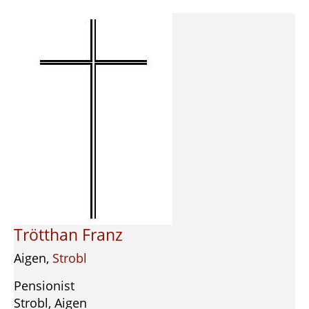
Trötthan Franz
Aigen,
Strobl
Pensionist
Strobl, Aigen