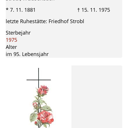
* 7. 11. 1881 † 15. 11. 1975
letzte Ruhestätte: Friedhof Strobl
Sterbejahr
1975
Alter
im 95. Lebensjahr