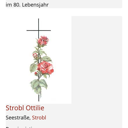
im 80. Lebensjahr
Strobl Ottilie
Seestraße,
Strobl