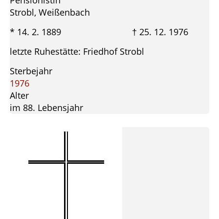
Pensionistin
Strobl, Weißenbach
* 14. 2. 1889 † 25. 12. 1976
letzte Ruhestätte: Friedhof Strobl
Sterbejahr
1976
Alter
im 88. Lebensjahr