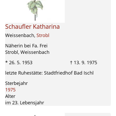
Schaufler Katharina
Weissenbach,
Strobl
Näherin bei Fa. Frei
Strobl, Weissenbach
* 26. 5. 1953 † 13. 9. 1975
letzte Ruhestätte: Stadtfriedhof Bad Ischl
Sterbejahr
1975
Alter
im 23. Lebensjahr