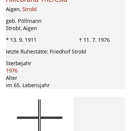
Aigen,
Strobl
geb. Pöllmann
Strobl, Aigen
* 13. 9. 1911 † 11. 7. 1976
letzte Ruhestätte: Friedhof Strobl
Sterbejahr
1976
Alter
im 65. Lebensjahr