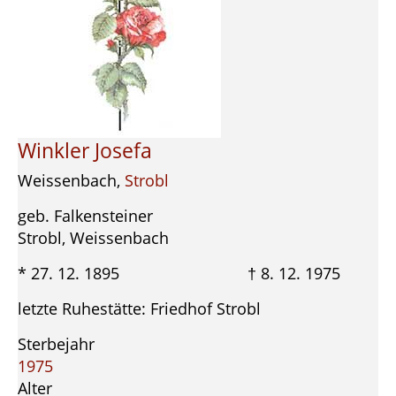
Winkler Josefa
Weissenbach,
Strobl
geb. Falkensteiner
Strobl, Weissenbach
* 27. 12. 1895 † 8. 12. 1975
letzte Ruhestätte: Friedhof Strobl
Sterbejahr
1975
Alter