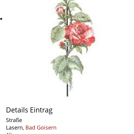
Details Eintrag
Straße
Lasern,
Bad Goisern