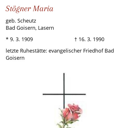
Stögner Maria
geb. Scheutz
Bad Goisern, Lasern
* 9. 3. 1909 † 16. 3. 1990
letzte Ruhestätte: evangelischer Friedhof Bad
Goisern