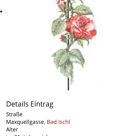
Details Eintrag
Straße
Maxquellgasse,
Bad Ischl
Alter