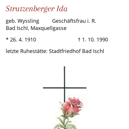
Strutzenberger Ida
geb. Wyssling Geschäftsfrau i. R.
Bad Ischl, Maxquellgasse
* 26. 4. 1910 † 1. 10. 1990
letzte Ruhestätte: Stadtfriedhof Bad Ischl