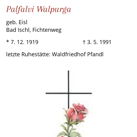
Palfalvi Walpurga
geb. Eisl
Bad Ischl, Fichtenweg
* 7. 12. 1919 † 3. 5. 1991
letzte Ruhestätte: Waldfriedhof Pfandl