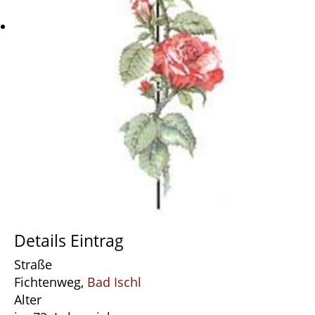
Details Eintrag
Straße
Fichtenweg,
Bad Ischl
Alter