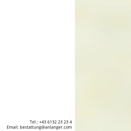
Tel.: +43 6132 23 23 4
Email: bestattung@anlanger.com