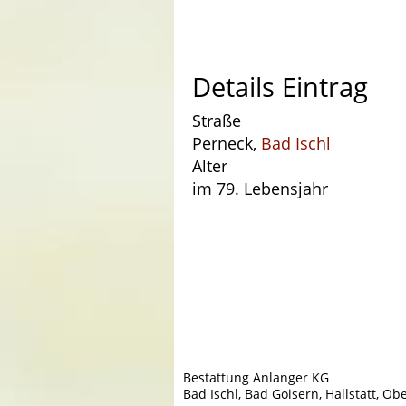
Details Eintrag
Straße
Perneck,
Bad Ischl
Alter
im 79. Lebensjahr
Bestattung Anlanger KG
Bad Ischl, Bad Goisern, Hallstatt, Ob