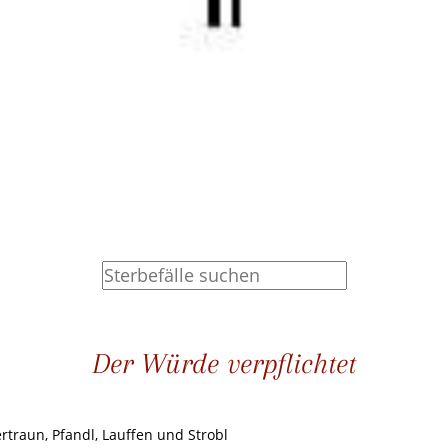
Der Würde verpflichtet
ertraun, Pfandl, Lauffen und Strobl