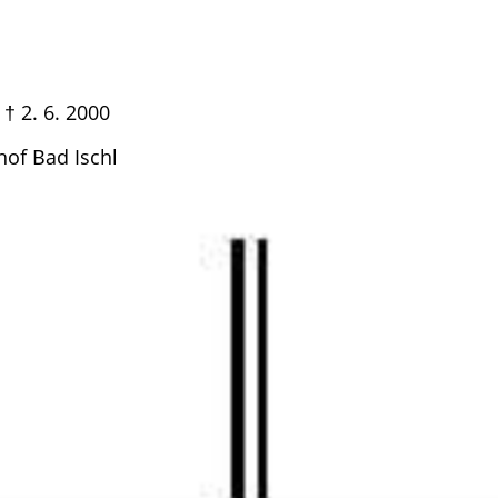
 6. 2000
dhof Bad Ischl