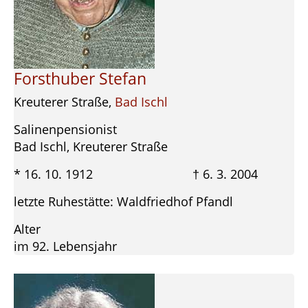
Forsthuber Stefan
Kreuterer Straße,
Bad Ischl
Salinenpensionist
Bad Ischl, Kreuterer Straße
* 16. 10. 1912 † 6. 3. 2004
letzte Ruhestätte: Waldfriedhof Pfandl
Alter
im 92. Lebensjahr