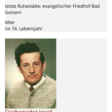
letzte Ruhestätte: evangelischer Friedhof Bad
Goisern
Alter
im 74. Lebensjahr