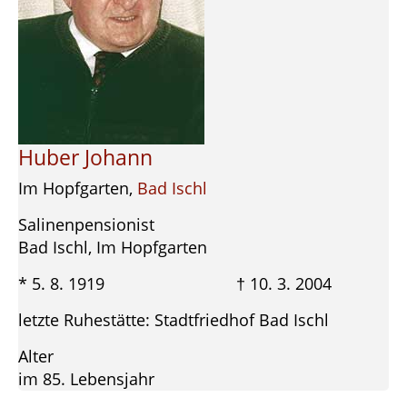
Huber Johann
Im Hopfgarten,
Bad Ischl
Salinenpensionist
Bad Ischl, Im Hopfgarten
* 5. 8. 1919 † 10. 3. 2004
letzte Ruhestätte: Stadtfriedhof Bad Ischl
Alter
im 85. Lebensjahr