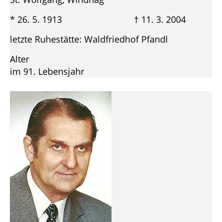
* 26. 5. 1913 † 11. 3. 2004
letzte Ruhestätte: Waldfriedhof Pfandl
Alter
im 91. Lebensjahr