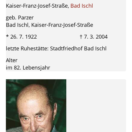
Kaiser-Franz-Josef-Straße,
Bad Ischl
geb. Parzer
Bad Ischl, Kaiser-Franz-Josef-Straße
* 26. 7. 1922 † 7. 3. 2004
letzte Ruhestätte: Stadtfriedhof Bad Ischl
Alter
im 82. Lebensjahr