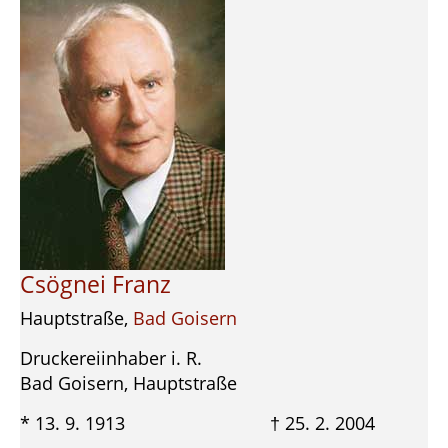
Csögnei Franz
Hauptstraße,
Bad Goisern
Druckereiinhaber i. R.
Bad Goisern, Hauptstraße
* 13. 9. 1913 † 25. 2. 2004