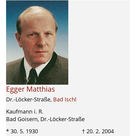
Egger Matthias
Dr.-Löcker-Straße,
Bad Ischl
Kaufmann i. R.
Bad Goisern, Dr.-Löcker-Straße
* 30. 5. 1930 † 20. 2. 2004