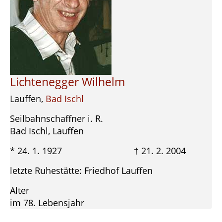
Lichtenegger Wilhelm
Lauffen,
Bad Ischl
Seilbahnschaffner i. R.
Bad Ischl, Lauffen
* 24. 1. 1927 † 21. 2. 2004
letzte Ruhestätte: Friedhof Lauffen
Alter
im 78. Lebensjahr