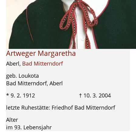
Artweger Margaretha
Aberl,
Bad Mitterndorf
geb. Loukota
Bad Mitterndorf, Aberl
* 9. 2. 1912 † 10. 3. 2004
letzte Ruhestätte: Friedhof Bad Mitterndorf
Alter
im 93. Lebensjahr