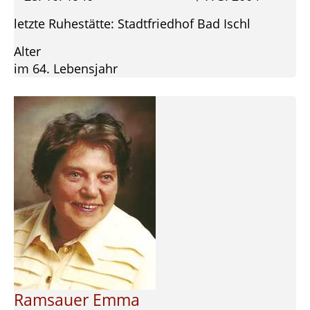
letzte Ruhestätte: Stadtfriedhof Bad Ischl
Alter
im 64. Lebensjahr
Ramsauer Emma