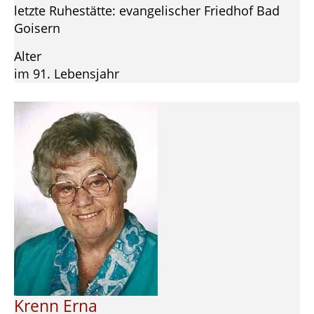
letzte Ruhestätte: evangelischer Friedhof Bad
Goisern
Alter
im 91. Lebensjahr
Krenn Erna