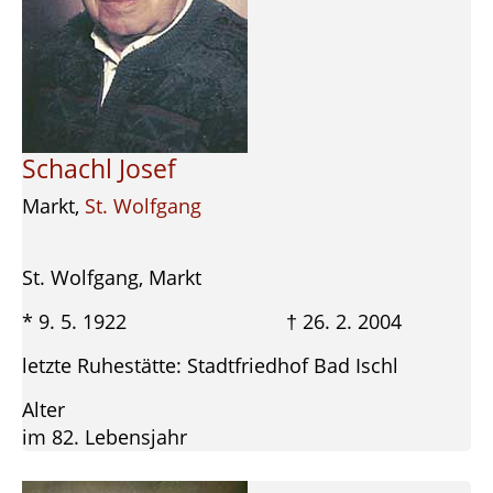
Schachl Josef
Markt,
St. Wolfgang
St. Wolfgang, Markt
* 9. 5. 1922 † 26. 2. 2004
letzte Ruhestätte: Stadtfriedhof Bad Ischl
Alter
im 82. Lebensjahr