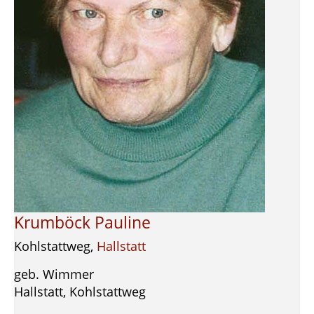
Krumböck Pauline
Kohlstattweg,
Hallstatt
geb. Wimmer
Hallstatt, Kohlstattweg