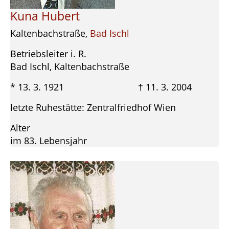
Kuna Hubert
Kaltenbachstraße,
Bad Ischl
Betriebsleiter i. R.
Bad Ischl, Kaltenbachstraße
* 13. 3. 1921 † 11. 3. 2004
letzte Ruhestätte: Zentralfriedhof Wien
Alter
im 83. Lebensjahr