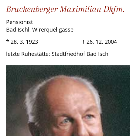
Bruckenberger Maximilian Dkfm.
Pensionist
Bad Ischl, Wirerquellgasse
* 28. 3. 1923 † 26. 12. 2004
letzte Ruhestätte: Stadtfriedhof Bad Ischl