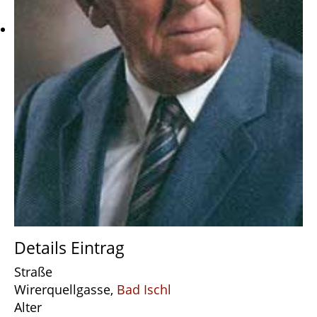
Details Eintrag
Straße
Wirerquellgasse,
Bad Ischl
Alter