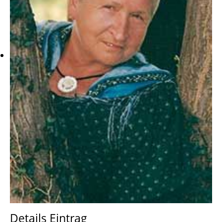
Details Eintrag