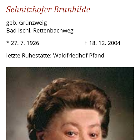
Schnitzhofer Brunhilde
geb. Grünzweig
Bad Ischl, Rettenbachweg
* 27. 7. 1926 † 18. 12. 2004
letzte Ruhestätte: Waldfriedhof Pfandl