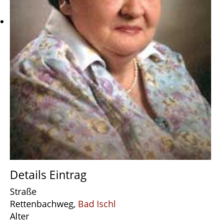
Details Eintrag
Straße
Rettenbachweg,
Bad Ischl
Alter