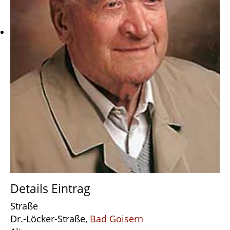
Details Eintrag
Straße
Dr.-Löcker-Straße,
Bad Goisern