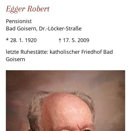
Egger Robert
Pensionist
Bad Goisern, Dr.-Löcker-Straße
* 28. 1. 1920 † 17. 5. 2009
letzte Ruhestätte: katholischer Friedhof Bad
Goisern