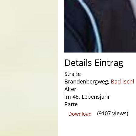
Details Eintrag
Straße
Brandenbergweg,
Bad Ischl
Alter
im 48. Lebensjahr
Parte
(9107 views)
Download