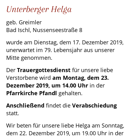
Unterberger Helga
geb. Greimler
Bad Ischl, Nussenseestraße 8
wurde am Dienstag, dem 17. Dezember 2019,
unerwartet im 79. Lebensjahr aus unserer
Mitte genommen.
Der
Trauergottesdienst
für unsere liebe
Verstorbene wird
am Montag, dem 23.
Dezember 2019, um 14.00 Uhr
in der
Pfarrkirche Pfandl
gehalten.
Anschließend
findet die
Verabschiedung
statt.
Wir beten für unsere liebe Helga am Sonntag,
dem 22. Dezember 2019, um 19.00 Uhr in der