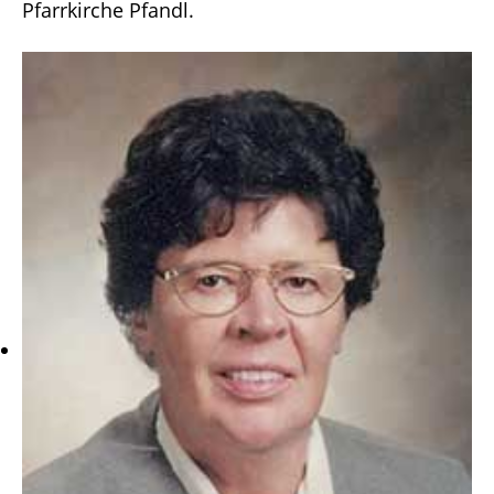
Pfarrkirche Pfandl.