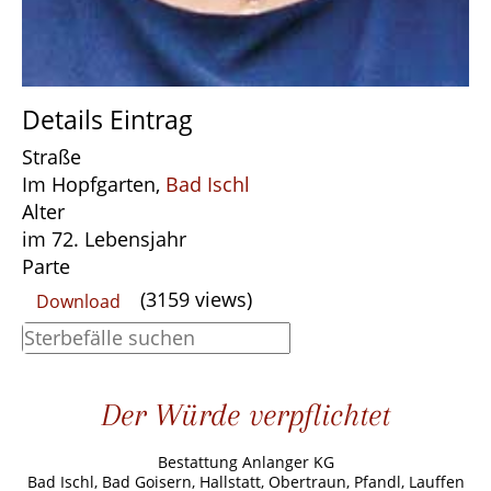
Details Eintrag
Straße
Im Hopfgarten,
Bad Ischl
Alter
im 72. Lebensjahr
Parte
(3159 views)
Download
Der Würde verpflichtet
Bestattung Anlanger KG
Bad Ischl, Bad Goisern, Hallstatt, Obertraun, Pfandl, Lauffen