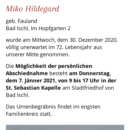
Miko Hildegard
geb. Fauland
Bad Ischl, Im Hopfgarten 2
wurde am Mittwoch, dem 30. Dezember 2020,
völlig unerwartet im 72. Lebensjahr aus
unserer Mitte genommen.
Die
Möglichkeit der persönlichen
Abschiednahme
besteht
am Donnerstag,
dem 7. Jänner 2021, von 9 bis 17 Uhr in der
St. Sebastian Kapelle
am Stadtfriedhof von
Bad Ischl.
Das Urnenbegräbnis findet im engsten
Familienkreis statt.