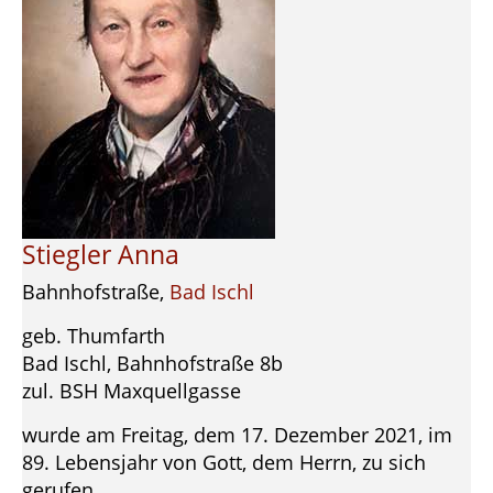
Stiegler Anna
Bahnhofstraße,
Bad Ischl
geb. Thumfarth
Bad Ischl, Bahnhofstraße 8b
zul. BSH Maxquellgasse
wurde am Freitag, dem 17. Dezember 2021, im
89. Lebensjahr von Gott, dem Herrn, zu sich
gerufen.