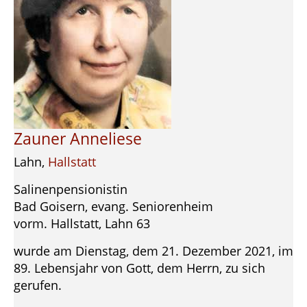
Zauner Anneliese
Lahn,
Hallstatt
Salinenpensionistin
Bad Goisern, evang. Seniorenheim
vorm. Hallstatt, Lahn 63
wurde am Dienstag, dem 21. Dezember 2021, im
89. Lebensjahr von Gott, dem Herrn, zu sich
gerufen.