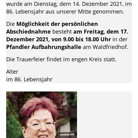
wurde am Dienstag, dem 14. Dezember 2021, im
86. Lebensjahr aus unserer Mitte genommen.
Die
Möglichkeit der persönlichen
Abschiednahme
besteht
am Freitag, dem 17.
Dezember 2021, von 9.00 bis 18.00 Uhr
in der
Pfandler Aufbahrungshalle
am Waldfriedhof.
Die Trauerfeier findet im engen Kreis statt.
Alter
im 86. Lebensjahr