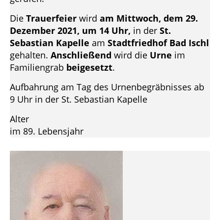
Die
Trauerfeier
wird
am Mittwoch, dem 29.
Dezember 2021, um 14 Uhr,
in der
St.
Sebastian Kapelle
am
Stadtfriedhof Bad Ischl
gehalten.
Anschließend
wird die
Urne
im
Familiengrab
beigesetzt
.
Aufbahrung am Tag des Urnenbegräbnisses ab
9 Uhr in der St. Sebastian Kapelle
Alter
im 89. Lebensjahr