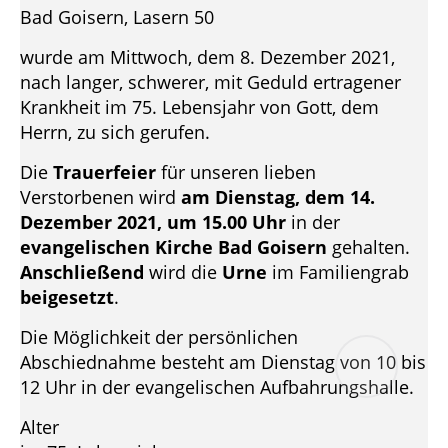
Bad Goisern, Lasern 50
wurde am Mittwoch, dem 8. Dezember 2021,
nach langer, schwerer, mit Geduld ertragener
Krankheit im 75. Lebensjahr von Gott, dem
Herrn, zu sich gerufen.
Die
Trauerfeier
für unseren lieben
Verstorbenen wird
am Dienstag, dem 14.
Dezember 2021, um 15.00 Uhr
in der
evangelischen Kirche Bad Goisern
gehalten.
Anschließend
wird die
Urne
im Familiengrab
beigesetzt
.
Die Möglichkeit der persönlichen
Abschiednahme besteht am Dienstag von 10 bis
12 Uhr in der evangelischen Aufbahrungshalle.
Alter