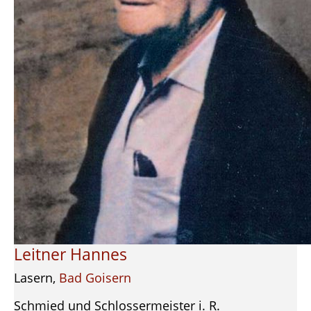
Leitner Hannes
Lasern,
Bad Goisern
Schmied und Schlossermeister i. R.