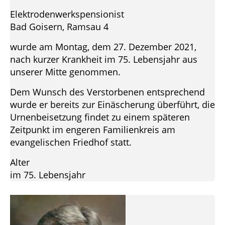
Elektrodenwerkspensionist
Bad Goisern, Ramsau 4
wurde am Montag, dem 27. Dezember 2021,
nach kurzer Krankheit im 75. Lebensjahr aus
unserer Mitte genommen.
Dem Wunsch des Verstorbenen entsprechend
wurde er bereits zur Einäscherung überführt, die
Urnenbeisetzung findet zu einem späteren
Zeitpunkt im engeren Familienkreis am
evangelischen Friedhof statt.
Alter
im 75. Lebensjahr