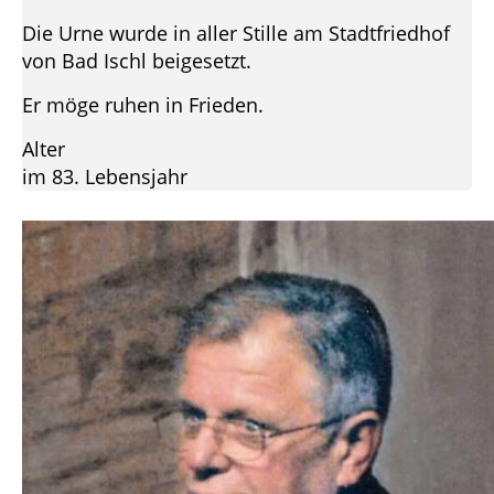
Die Urne wurde in aller Stille am Stadtfriedhof
von Bad Ischl beigesetzt.
Er möge ruhen in Frieden.
Alter
im 83. Lebensjahr