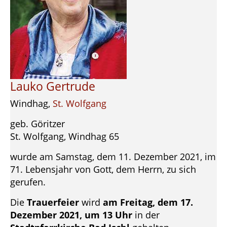
Lauko Gertrude
Windhag,
St. Wolfgang
geb. Göritzer
St. Wolfgang, Windhag 65
wurde am Samstag, dem 11. Dezember 2021, im
71. Lebensjahr von Gott, dem Herrn, zu sich
gerufen.
Die
Trauerfeier
wird
am Freitag, dem 17.
Dezember 2021, um 13 Uhr
in der