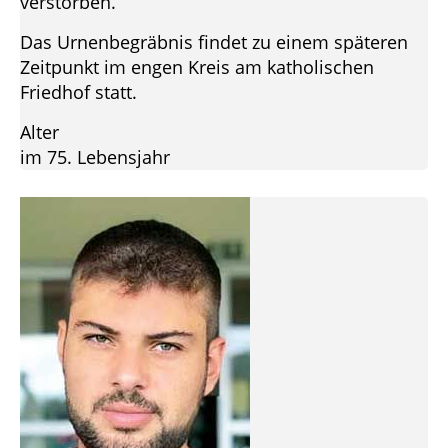
verstorben.
Das Urnenbegräbnis findet zu einem späteren
Zeitpunkt im engen Kreis am katholischen
Friedhof statt.
Alter
im 75. Lebensjahr