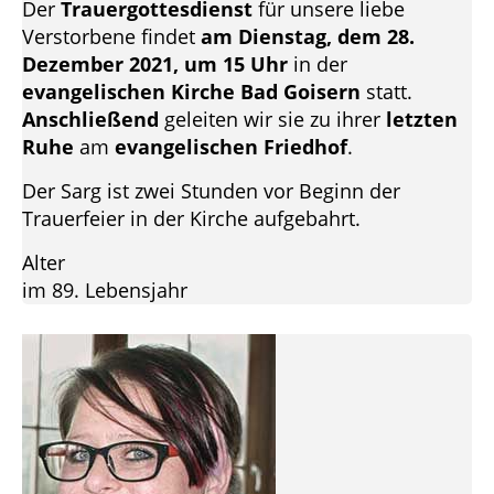
Der
Trauergottesdienst
für unsere liebe
Verstorbene findet
am Dienstag, dem 28.
Dezember 2021, um 15 Uhr
in der
evangelischen Kirche Bad Goisern
statt.
Anschließend
geleiten wir sie zu ihrer
letzten
Ruhe
am
evangelischen Friedhof
.
Der Sarg ist zwei Stunden vor Beginn der
Trauerfeier in der Kirche aufgebahrt.
Alter
im 89. Lebensjahr