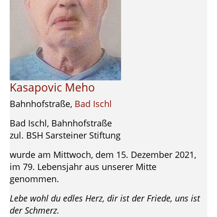
Kasapovic Meho
Bahnhofstraße,
Bad Ischl
Bad Ischl, Bahnhofstraße
zul. BSH Sarsteiner Stiftung
wurde am Mittwoch, dem 15. Dezember 2021,
im 79. Lebensjahr aus unserer Mitte
genommen.
Lebe wohl du edles Herz, dir ist der Friede, uns ist
der Schmerz.