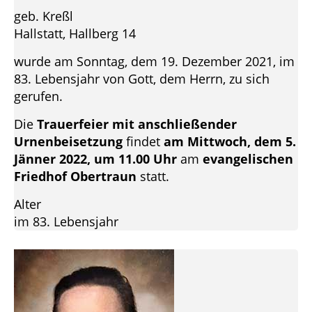
geb. Kreßl
Hallstatt, Hallberg 14
wurde am Sonntag, dem 19. Dezember 2021, im
83. Lebensjahr von Gott, dem Herrn, zu sich
gerufen.
Die
Trauerfeier mit anschließender
Urnenbeisetzung
findet
am Mittwoch, dem 5.
Jänner 2022, um 11.00 Uhr
am
evangelischen
Friedhof Obertraun
statt.
Alter
im 83. Lebensjahr