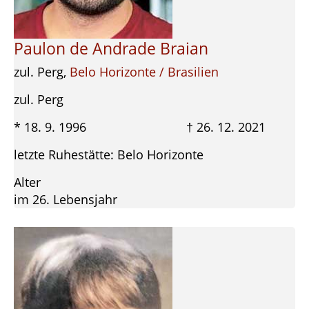
Paulon de Andrade Braian
zul. Perg,
Belo Horizonte / Brasilien
zul. Perg
* 18. 9. 1996 † 26. 12. 2021
letzte Ruhestätte: Belo Horizonte
Alter
im 26. Lebensjahr