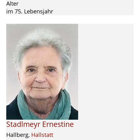
Alter
im 75. Lebensjahr
Stadlmeyr Ernestine
Hallberg,
Hallstatt