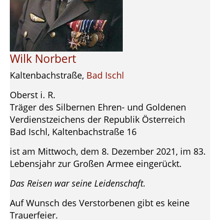
Wilk Norbert
Kaltenbachstraße,
Bad Ischl
Oberst i. R.
Träger des Silbernen Ehren- und Goldenen
Verdienstzeichens der Republik Österreich
Bad Ischl, Kaltenbachstraße 16
ist am Mittwoch, dem 8. Dezember 2021, im 83.
Lebensjahr zur Großen Armee eingerückt.
Das Reisen war seine Leidenschaft.
Auf Wunsch des Verstorbenen gibt es keine
Trauerfeier.