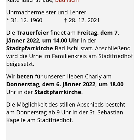
Uhrmachermeister und Lehrer
* 31. 12. 1960 † 28. 12. 2021
Die
Trauerfeier
findet am
Freitag, dem 7.
Jänner 2022, um 14.00 Uhr
in der
Stadtpfarrkirche
Bad Ischl statt. Anschließend
wird die Urne im Familienkreis am Stadtfriedhof
beigesetzt.
Wir
beten
für unseren lieben Charly am
Donnerstag, dem 6. Jänner 2022, um 18.00
Uhr in der
Stadtpfarrkirche
.
Die Möglichkeit des stillen Abschieds besteht
am Donnerstag ab 9 Uhr in der St. Sebastian
Kapelle am Stadtfriedhof.