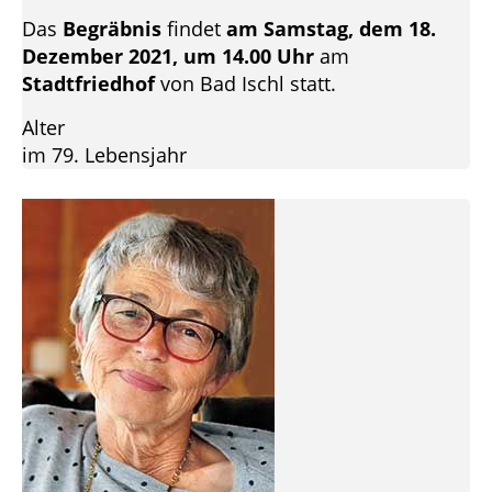
Das
Begräbnis
findet
am Samstag, dem 18.
Dezember 2021, um 14.00 Uhr
am
Stadtfriedhof
von Bad Ischl statt.
Alter
im 79. Lebensjahr