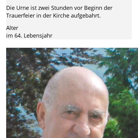
Die Urne ist zwei Stunden vor Beginn der
Trauerfeier in der Kirche aufgebahrt.
Alter
im 64. Lebensjahr