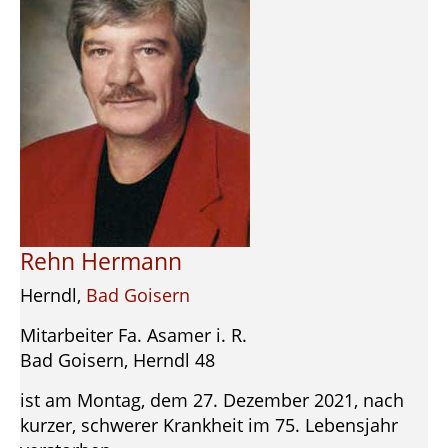
Rehn Hermann
Herndl,
Bad Goisern
Mitarbeiter Fa. Asamer i. R.
Bad Goisern, Herndl 48
ist am Montag, dem 27. Dezember 2021, nach
kurzer, schwerer Krankheit im 75. Lebensjahr