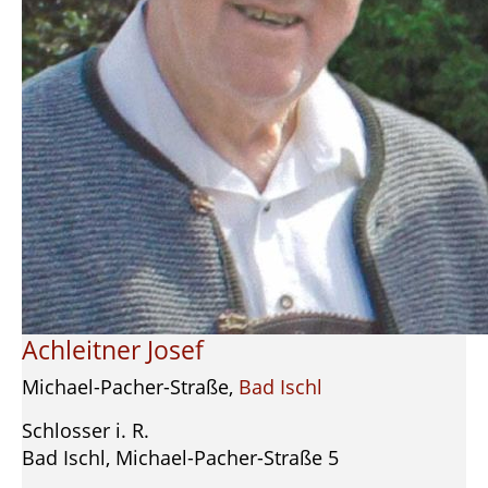
Achleitner Josef
Michael-Pacher-Straße,
Bad Ischl
Schlosser i. R.
Bad Ischl, Michael-Pacher-Straße 5