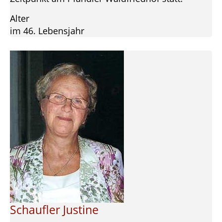
Alter
im 46. Lebensjahr
Schaufler Justine