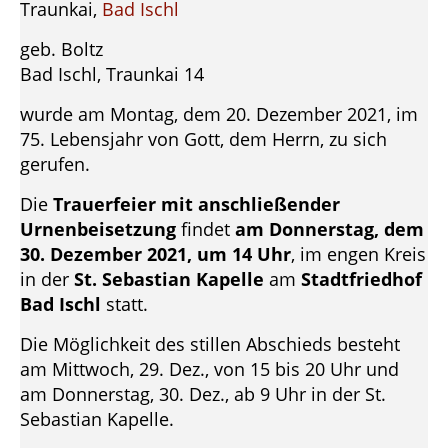
Traunkai,
Bad Ischl
geb. Boltz
Bad Ischl, Traunkai 14
wurde am Montag, dem 20. Dezember 2021, im
75. Lebensjahr von Gott, dem Herrn, zu sich
gerufen.
Die
Trauerfeier mit anschließender
Urnenbeisetzung
findet
am Donnerstag, dem
30. Dezember 2021, um 14 Uhr
, im engen Kreis
in der
St. Sebastian Kapelle
am
Stadtfriedhof
Bad Ischl
statt.
Die Möglichkeit des stillen Abschieds besteht
am Mittwoch, 29. Dez., von 15 bis 20 Uhr und
am Donnerstag, 30. Dez., ab 9 Uhr in der St.
Sebastian Kapelle.