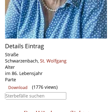
Details Eintrag
Straße
Schwarzenbach,
St. Wolfgang
Alter
im 86. Lebensjahr
Parte
(1776 views)
Download