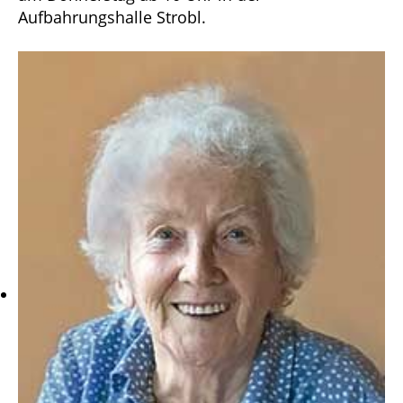
Aufbahrungshalle Strobl.