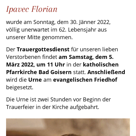
Ipavec Florian
wurde am Sonntag, dem 30. Jänner 2022,
völlig unerwartet im 62. Lebensjahr aus
unserer Mitte genommen.
Der
Trauergottesdienst
für unseren lieben
Verstorbenen findet
am Samstag, dem 5.
März 2022, um 11 Uhr
in der
katholischen
Pfarrkirche Bad Goisern
statt.
Anschließend
wird die
Urne
am
evangelischen Friedhof
beigesetzt.
Die Urne ist zwei Stunden vor Beginn der
Trauerfeier in der Kirche aufgebahrt.