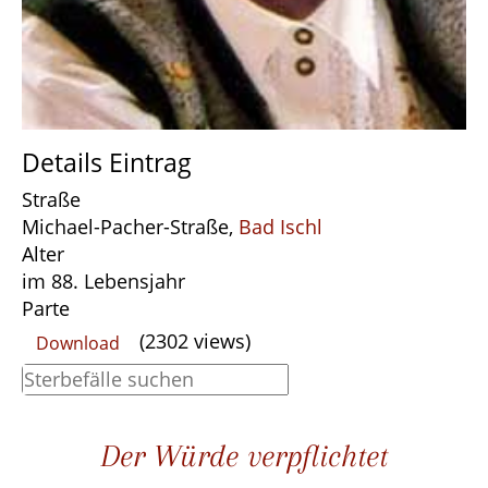
Details Eintrag
Straße
Michael-Pacher-Straße,
Bad Ischl
Alter
im 88. Lebensjahr
Parte
(2302 views)
Download
Der Würde verpflichtet