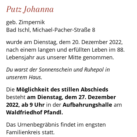
Putz Johanna
geb. Zimpernik
Bad Ischl, Michael-Pacher-Straße 8
wurde am Dienstag, dem 20. Dezember 2022,
nach einem langen und erfüllten Leben im 88.
Lebensjahr aus unserer Mitte genommen.
Du warst der Sonnenschein und Ruhepol in
unserem Haus.
Die
Möglichkeit des stillen Abschieds
besteht
am Dienstag, dem 27. Dezember
2022, ab 9 Uhr
in der
Aufbahrungshalle
am
Waldfriedhof Pfandl.
Das Urnenbegräbnis findet im engsten
Familienkreis statt.