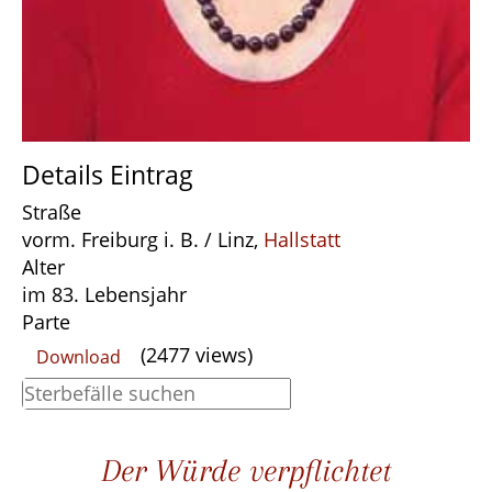
Details Eintrag
Straße
vorm. Freiburg i. B. / Linz,
Hallstatt
Alter
im 83. Lebensjahr
Parte
(2477 views)
Download
Der Würde verpflichtet