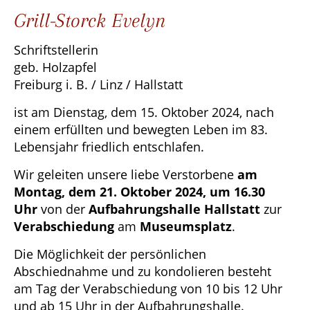
Grill-Storck Evelyn
Schriftstellerin
geb. Holzapfel
Freiburg i. B. / Linz / Hallstatt
ist am Dienstag, dem 15. Oktober 2024, nach
einem erfüllten und bewegten Leben im 83.
Lebensjahr friedlich entschlafen.
Wir geleiten unsere liebe Verstorbene
am
Montag, dem 21. Oktober 2024, um 16.30
Uhr
von der
Aufbahrungshalle Hallstatt
zur
Verabschiedung
am
Museumsplatz
.
Die Möglichkeit der persönlichen
Abschiednahme und zu kondolieren besteht
am Tag der Verabschiedung von 10 bis 12 Uhr
und ab 15 Uhr in der Aufbahrungshalle.