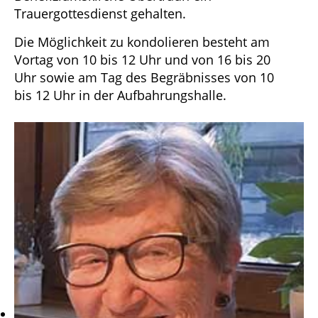
Trauergottesdienst gehalten.
Die Möglichkeit zu kondolieren besteht am
Vortag von 10 bis 12 Uhr und von 16 bis 20
Uhr sowie am Tag des Begräbnisses von 10
bis 12 Uhr in der Aufbahrungshalle.