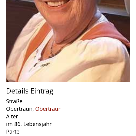
Details Eintrag
Straße
Obertraun,
Obertraun
Alter
im 86. Lebensjahr
Parte