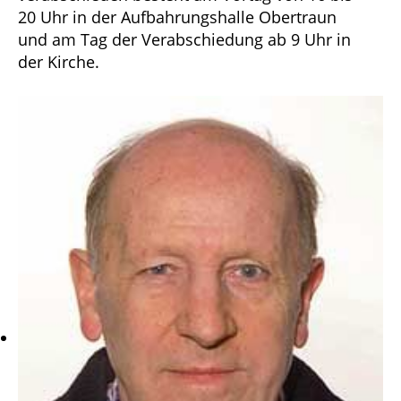
20 Uhr in der Aufbahrungshalle Obertraun
und am Tag der Verabschiedung ab 9 Uhr in
der Kirche.