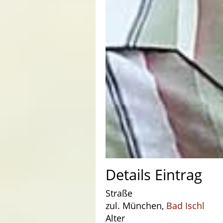
Details Eintrag
Straße
zul. München,
Bad Ischl
Alter