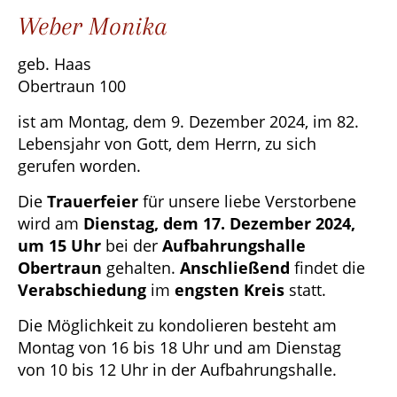
Weber Monika
geb. Haas
Obertraun 100
ist am Montag, dem 9. Dezember 2024, im 82.
Lebensjahr von Gott, dem Herrn, zu sich
gerufen worden.
Die
Trauerfeier
für unsere liebe Verstorbene
wird am
Dienstag, dem 17. Dezember 2024,
um 15 Uhr
bei der
Aufbahrungshalle
Obertraun
gehalten.
Anschließend
findet die
Verabschiedung
im
engsten Kreis
statt.
Die Möglichkeit zu kondolieren besteht am
Montag von 16 bis 18 Uhr und am Dienstag
von 10 bis 12 Uhr in der Aufbahrungshalle.