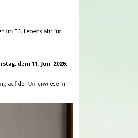
n im 56. Lebensjahr für
stag, dem 11. Juni 2026,
ng auf der Urnenwiese in