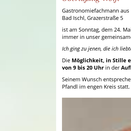
Gastronomiefachmann aus 
Bad Ischl, Grazerstraße 5
ist am Sonntag, dem 24. Ma
immer in unser gemeinsam
Ich ging zu jenen, die ich liebt
Die
Möglichkeit, in Stille 
von 9 bis 20 Uhr
in der
Auf
Seinem Wunsch entsprechend
Pfandl im engen Kreis statt.