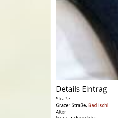
Details Eintrag
Straße
Grazer Straße,
Bad Ischl
Alter