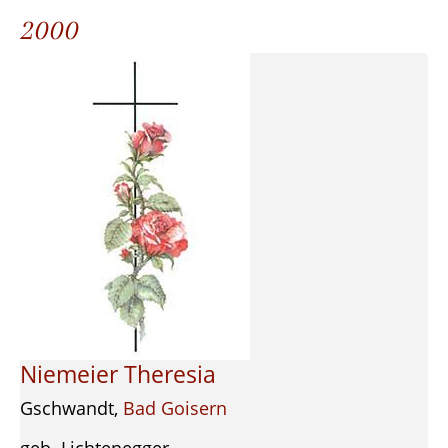
2000
Niemeier Theresia
Gschwandt,
Bad Goisern