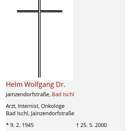
Helm Wolfgang Dr.
Jainzendorfstraße,
Bad Ischl
Arzt, Internist, Onkologe
Bad Ischl, Jainzendorfstraße
* 9. 2. 1945 † 25. 5. 2000