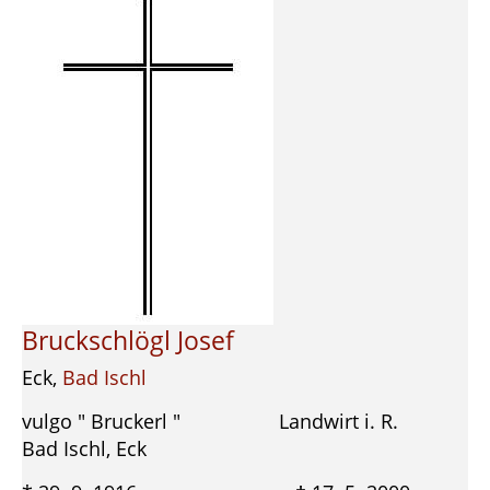
Bruckschlögl Josef
Eck,
Bad Ischl
vulgo " Bruckerl " Landwirt i. R.
Bad Ischl, Eck