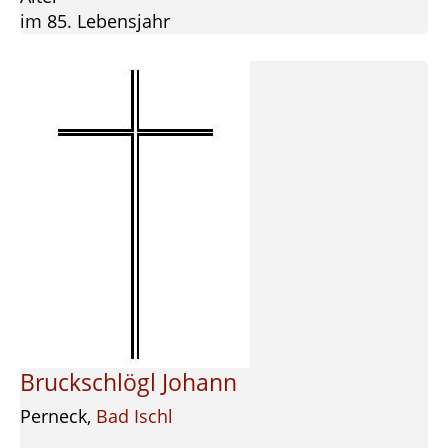
im 85. Lebensjahr
Bruckschlögl Johann
Perneck,
Bad Ischl