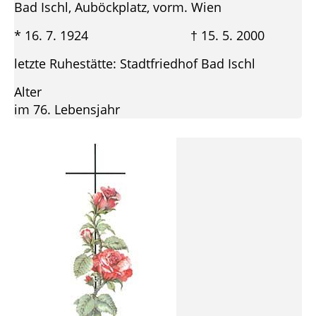
Bad Ischl, Auböckplatz, vorm. Wien
* 16. 7. 1924 † 15. 5. 2000
letzte Ruhestätte: Stadtfriedhof Bad Ischl
Alter
im 76. Lebensjahr