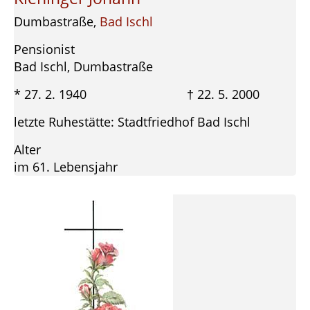
Dumbastraße,
Bad Ischl
Pensionist
Bad Ischl, Dumbastraße
* 27. 2. 1940 † 22. 5. 2000
letzte Ruhestätte: Stadtfriedhof Bad Ischl
Alter
im 61. Lebensjahr