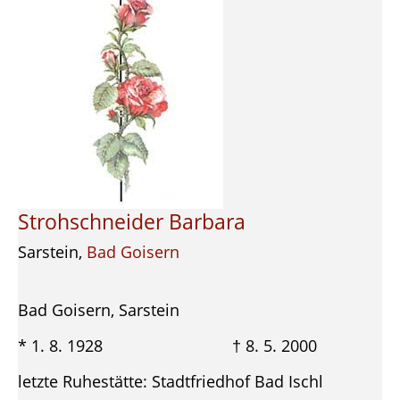
Strohschneider Barbara
Sarstein,
Bad Goisern
Bad Goisern, Sarstein
* 1. 8. 1928 † 8. 5. 2000
letzte Ruhestätte: Stadtfriedhof Bad Ischl