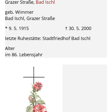
Grazer Straße,
Bad Ischl
geb. Wimmer
Bad Ischl, Grazer Straße
* 9. 5. 1915 † 30. 5. 2000
letzte Ruhestätte: Stadtfriedhof Bad Ischl
Alter
im 86. Lebensjahr