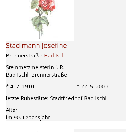
Stadlmann Josefine
Brennerstraße,
Bad Ischl
Steinmetzmeisterin i. R.
Bad Ischl, Brennerstraße
* 4. 7. 1910 † 22. 5. 2000
letzte Ruhestätte: Stadtfriedhof Bad Ischl
Alter
im 90. Lebensjahr