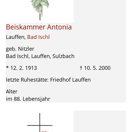
Beiskammer Antonia
Lauffen,
Bad Ischl
geb. Nitzler
Bad Ischl, Lauffen, Sulzbach
* 12. 2. 1913 † 10. 5. 2000
letzte Ruhestätte: Friedhof Lauffen
Alter
im 88. Lebensjahr