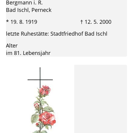
Bergmann i. R.
Bad Ischl, Perneck
* 19. 8. 1919 † 12. 5. 2000
letzte Ruhestätte: Stadtfriedhof Bad Ischl
Alter
im 81. Lebensjahr