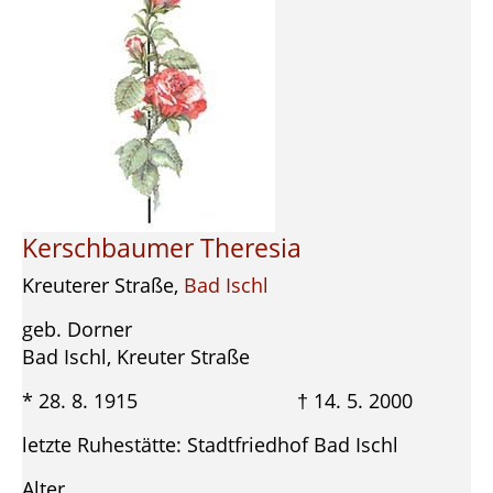
Kerschbaumer Theresia
Kreuterer Straße,
Bad Ischl
geb. Dorner
Bad Ischl, Kreuter Straße
* 28. 8. 1915 † 14. 5. 2000
letzte Ruhestätte: Stadtfriedhof Bad Ischl
Alter