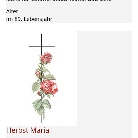
Alter
im 89. Lebensjahr
Herbst Maria