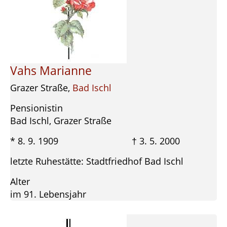
Vahs Marianne
Grazer Straße,
Bad Ischl
Pensionistin
Bad Ischl, Grazer Straße
* 8. 9. 1909 † 3. 5. 2000
letzte Ruhestätte: Stadtfriedhof Bad Ischl
Alter
im 91. Lebensjahr