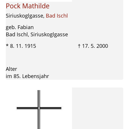
Pock Mathilde
Siriuskoglgasse,
Bad Ischl
geb. Fabian
Bad Ischl, Siriuskoglgasse
* 8. 11. 1915 † 17. 5. 2000
Alter
im 85. Lebensjahr