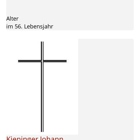
Alter
im 56. Lebensjahr
Kieninger Johann