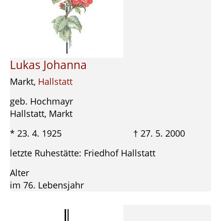
Lukas Johanna
Markt,
Hallstatt
geb. Hochmayr
Hallstatt, Markt
* 23. 4. 1925 † 27. 5. 2000
letzte Ruhestätte: Friedhof Hallstatt
Alter
im 76. Lebensjahr