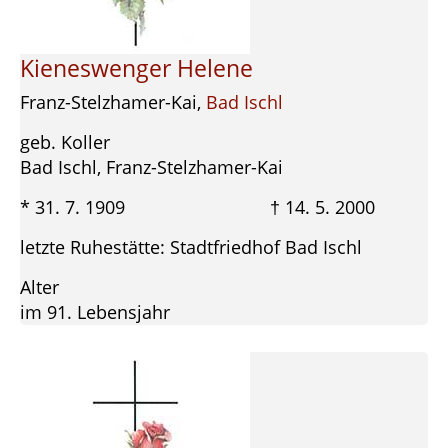
Kieneswenger Helene
Franz-Stelzhamer-Kai,
Bad Ischl
geb. Koller
Bad Ischl, Franz-Stelzhamer-Kai
* 31. 7. 1909 † 14. 5. 2000
letzte Ruhestätte: Stadtfriedhof Bad Ischl
Alter
im 91. Lebensjahr