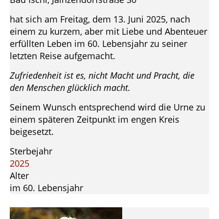
hat sich am Freitag, dem 13. Juni 2025, nach
einem zu kurzem, aber mit Liebe und Abenteuer
erfüllten Leben im 60. Lebensjahr zu seiner
letzten Reise aufgemacht.
Zufriedenheit ist es, nicht Macht und Pracht, die
den Menschen glücklich macht.
Seinem Wunsch entsprechend wird die Urne zu
einem späteren Zeitpunkt im engen Kreis
beigesetzt.
Sterbejahr
2025
Alter
im 60. Lebensjahr