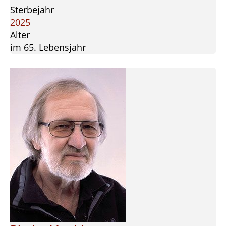
Sterbejahr
2025
Alter
im 65. Lebensjahr