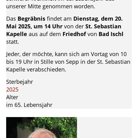
unserer Mitte genommen worden.
Das
Begräbnis
findet am
Dienstag, dem 20.
Mai 2025, um 14 Uhr
von der
St. Sebastian
Kapelle
aus auf dem
Friedhof
von
Bad Ischl
statt.
Jeder, der möchte, kann sich am Vortag von 10
bis 19 Uhr in Stille von Sepp in der St. Sebastian
Kapelle verabschieden.
Sterbejahr
2025
Alter
im 65. Lebensjahr