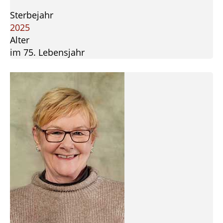
Sterbejahr
2025
Alter
im 75. Lebensjahr