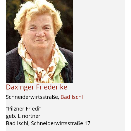
Daxinger Friederike
Schneiderwirtsstraße,
Bad Ischl
“Pilzner Friedi”
geb. Linortner
Bad Ischl, Schneiderwirtsstraße 17