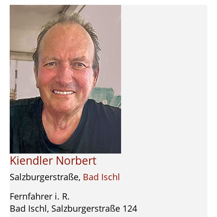
Kiendler Norbert
Salzburgerstraße,
Bad Ischl
Fernfahrer i. R.
Bad Ischl, Salzburgerstraße 124