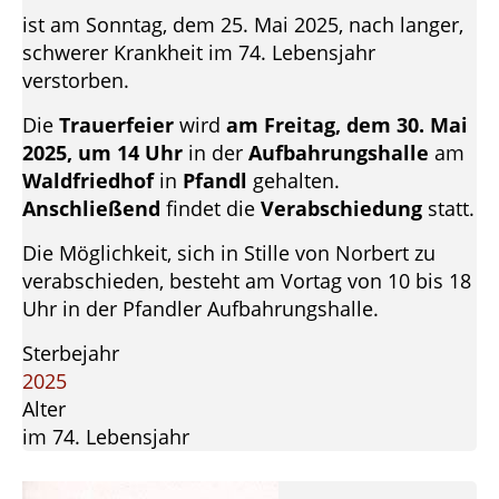
ist am Sonntag, dem 25. Mai 2025, nach langer,
schwerer Krankheit im 74. Lebensjahr
verstorben.
Die
Trauerfeier
wird
am Freitag, dem 30. Mai
2025, um 14 Uhr
in der
Aufbahrungshalle
am
Waldfriedhof
in
Pfandl
gehalten.
Anschließend
findet die
Verabschiedung
statt.
Die Möglichkeit, sich in Stille von Norbert zu
verabschieden, besteht am Vortag von 10 bis 18
Uhr in der Pfandler Aufbahrungshalle.
Sterbejahr
2025
Alter
im 74. Lebensjahr