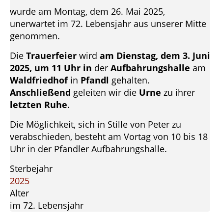
wurde am Montag, dem 26. Mai 2025,
unerwartet im 72. Lebensjahr aus unserer Mitte
genommen.
Die
Trauerfeier
wird
am Dienstag, dem 3. Juni
2025, um 11 Uhr in
der
Aufbahrungshalle
am
Waldfriedhof
in
Pfandl
gehalten.
Anschließend
geleiten wir die
Urne
zu ihrer
letzten Ruhe
.
Die Möglichkeit, sich in Stille von Peter zu
verabschieden, besteht am Vortag von 10 bis 18
Uhr in der Pfandler Aufbahrungshalle.
Sterbejahr
2025
Alter
im 72. Lebensjahr