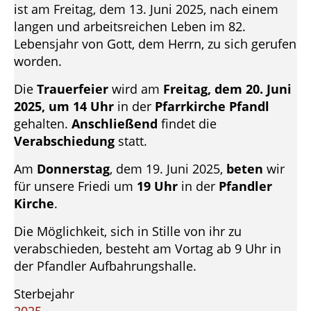
ist am Freitag, dem 13. Juni 2025, nach einem
langen und arbeitsreichen Leben im 82.
Lebensjahr von Gott, dem Herrn, zu sich gerufen
worden.
Die
Trauerfeier
wird am
Freitag, dem 20. Juni
2025, um 14 Uhr
in der
Pfarrkirche Pfandl
gehalten.
Anschließend
findet die
Verabschiedung
statt.
Am
Donnerstag
, dem 19. Juni 2025,
beten
wir
für unsere Friedi um
19 Uhr
in der
Pfandler
Kirche
.
Die Möglichkeit, sich in Stille von ihr zu
verabschieden, besteht am Vortag ab 9 Uhr in
der Pfandler Aufbahrungshalle.
Sterbejahr