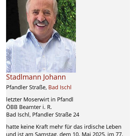
Stadlmann Johann
Pfandler Straße,
Bad Ischl
letzter Moserwirt in Pfandl
ÖBB Beamter i. R.
Bad Ischl, Pfandler Straße 24
hatte keine Kraft mehr für das irdische Leben
und ist am Samstag, dem 10. Mai 2025, im 77.