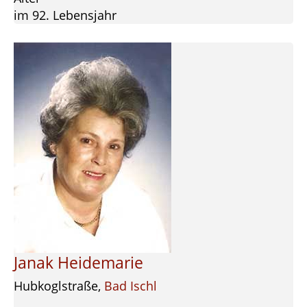
im 92. Lebensjahr
Janak Heidemarie
Hubkoglstraße,
Bad Ischl