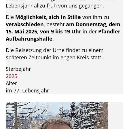
Lebensjahr allzu früh von uns gegangen.
Die
Möglichkeit, sich in Stille
von ihm zu
verabschieden
, besteht
am Donnerstag, dem
15. Mai 2025, von 9 bis 19 Uhr
in der
Pfandler
Aufbahrungshalle
.
Die Beisetzung der Urne findet zu einem
späteren Zeitpunkt im engen Kreis statt.
Sterbejahr
2025
Alter
im 77. Lebensjahr