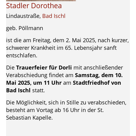
Stadler Dorothea
Lindaustraße,
Bad Ischl
geb. Pöllmann
ist die am Freitag, dem 2. Mai 2025, nach kurzer,
schwerer Krankheit im 65. Lebensjahr sanft
entschlafen.
Die
Trauerfeier für Dorli
mit anschließender
Verabschiedung findet am
Samstag, dem 10.
Mai 2025, um 11 Uhr
am
Stadtfriedhof von
Bad Ischl
statt.
Die Möglichkeit, sich in Stille zu verabschieden,
besteht am Vortag ab 16 Uhr in der St.
Sebastian Kapelle.