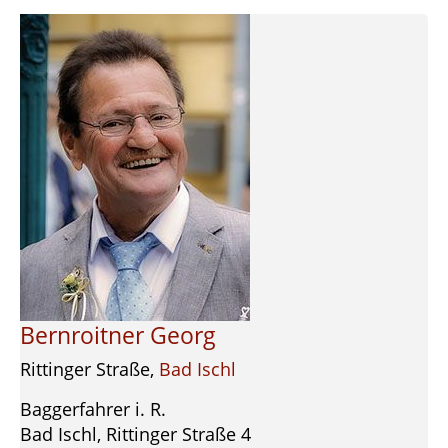
Bernroitner Georg
Rittinger Straße,
Bad Ischl
Baggerfahrer i. R.
Bad Ischl, Rittinger Straße 4