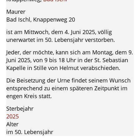
Maurer
Bad Ischl, Knappenweg 20
ist am Mittwoch, dem 4. Juni 2025, völlig
unerwartet im 50. Lebensjahr verstorben.
Jeder, der möchte, kann sich am Montag, dem 9.
Juni 2025, von 9 bis 18 Uhr in der St. Sebastian
Kapelle in Stille von Helmut verabschieden.
Die Beisetzung der Urne findet seinem Wunsch
entsprechend zu einem späteren Zeitpunkt im
engen Kreis statt.
Sterbejahr
2025
Alter
im 50. Lebensjahr