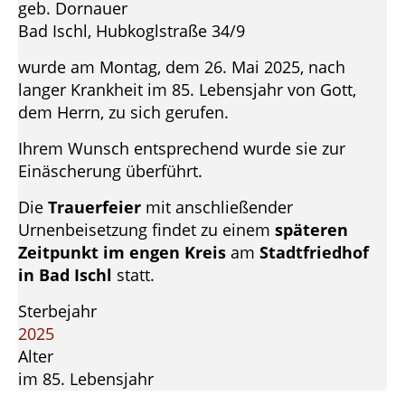
geb. Dornauer
Bad Ischl, Hubkoglstraße 34/9
wurde am Montag, dem 26. Mai 2025, nach
langer Krankheit im 85. Lebensjahr von Gott,
dem Herrn, zu sich gerufen.
Ihrem Wunsch entsprechend wurde sie zur
Einäscherung überführt.
Die
Trauerfeier
mit anschließender
Urnenbeisetzung findet zu einem
späteren
Zeitpunkt im engen Kreis
am
Stadtfriedhof
in Bad Ischl
statt.
Sterbejahr
2025
Alter
im 85. Lebensjahr