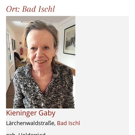
Ort:
Bad Ischl
Kieninger Gaby
Lärchenwaldstraße,
Bad Ischl