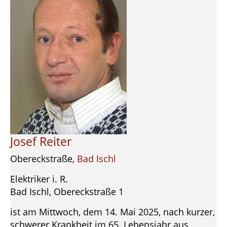
Josef Reiter
Obereckstraße,
Bad Ischl
Elektriker i. R.
Bad Ischl, Obereckstraße 1
ist am Mittwoch, dem 14. Mai 2025, nach kurzer,
schwerer Krankheit im 65. Lebensjahr aus