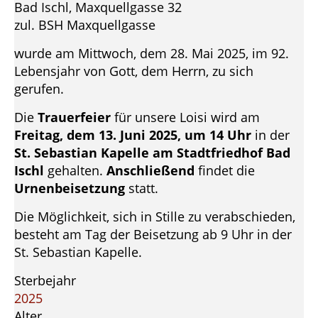
Bad Ischl, Maxquellgasse 32
zul. BSH Maxquellgasse
wurde am Mittwoch, dem 28. Mai 2025, im 92.
Lebensjahr von Gott, dem Herrn, zu sich
gerufen.
Die
Trauerfeier
für unsere Loisi wird am
Freitag, dem 13. Juni 2025, um 14 Uhr
in der
St. Sebastian Kapelle am Stadtfriedhof Bad
Ischl
gehalten.
Anschließend
findet die
Urnenbeisetzung
statt.
Die Möglichkeit, sich in Stille zu verabschieden,
besteht am Tag der Beisetzung ab 9 Uhr in der
St. Sebastian Kapelle.
Sterbejahr
2025
Alter