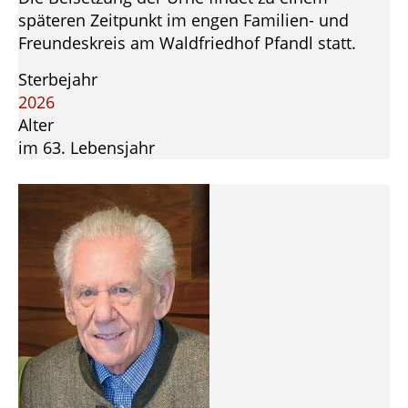
späteren Zeitpunkt im engen Familien- und
Freundeskreis am Waldfriedhof Pfandl statt.
Sterbejahr
2026
Alter
im 63. Lebensjahr