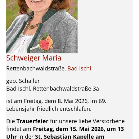
Schweiger Maria
Rettenbachwaldstraße,
Bad Ischl
geb. Schaller
Bad Ischl, Rettenbachwaldstraße 3a
ist am Freitag, dem 8. Mai 2026, im 69.
Lebensjahr friedlich entschlafen.
Die
Trauerfeier
für unsere liebe Verstorbene
findet am
Freitag, dem 15. Mai 2026, um 13
Uhr
in der
St. Sebastian Kapelle am