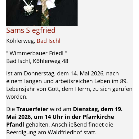
Sams Siegfried
Köhlerweg,
Bad Ischl
“ Wimmerbauer Friedl “
Bad Ischl, Köhlerweg 48
ist am Donnerstag, dem 14. Mai 2026, nach
einem langen und arbeitsreichen Leben im 89.
Lebensjahr von Gott, dem Herrn, zu sich gerufen
worden.
Die
Trauerfeier
wird am
Dienstag, dem 19.
Mai 2026, um 14 Uhr in der Pfarrkirche
Pfandl
gehalten. Anschließend findet die
Beerdigung am Waldfriedhof statt.