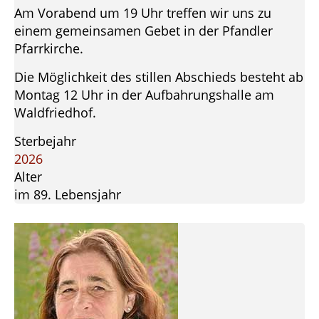
Am Vorabend um 19 Uhr treffen wir uns zu
einem gemeinsamen Gebet in der Pfandler
Pfarrkirche.
Die Möglichkeit des stillen Abschieds besteht ab
Montag 12 Uhr in der Aufbahrungshalle am
Waldfriedhof.
Sterbejahr
2026
Alter
im 89. Lebensjahr