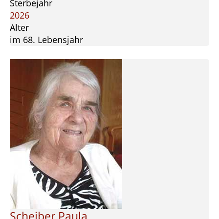
Sterbejahr
2026
Alter
im 68. Lebensjahr
Scheiber Paula