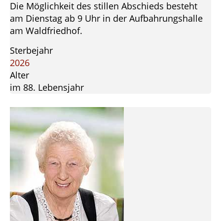
Die Möglichkeit des stillen Abschieds besteht
am Dienstag ab 9 Uhr in der Aufbahrungshalle
am Waldfriedhof.
Sterbejahr
2026
Alter
im 88. Lebensjahr