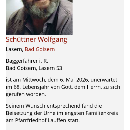
Schüttner Wolfgang
Lasern,
Bad Goisern
Baggerfahrer i. R.
Bad Goisern, Lasern 53
ist am Mittwoch, dem 6. Mai 2026, unerwartet
im 68. Lebensjahr von Gott, dem Herrn, zu sich
gerufen worden.
Seinem Wunsch entsprechend fand die
Beisetzung der Urne im engsten Familienkreis
am Pfarrfriedhof Lauffen statt.