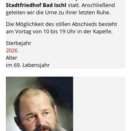
Stadtfriedhof Bad Ischl
statt. Anschließend
geleiten wir die Urne zu ihrer letzten Ruhe.
Die Möglichkeit des stillen Abschieds besteht
am Vortag von 10 bis 19 Uhr in der Kapelle.
Sterbejahr
2026
Alter
im 69. Lebensjahr