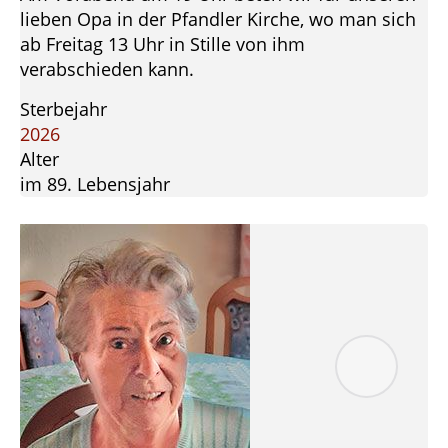
lieben Opa in der Pfandler Kirche, wo man sich
ab Freitag 13 Uhr in Stille von ihm
verabschieden kann.
Sterbejahr
2026
Alter
im 89. Lebensjahr