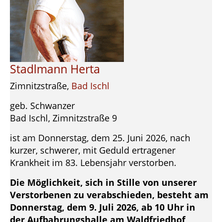
Stadlmann Herta
Zimnitzstraße,
Bad Ischl
geb. Schwanzer
Bad Ischl, Zimnitzstraße 9
ist am Donnerstag, dem 25. Juni 2026, nach
kurzer, schwerer, mit Geduld ertragener
Krankheit im 83. Lebensjahr verstorben.
Die Möglichkeit, sich in Stille von unserer
Verstorbenen zu verabschieden, besteht am
Donnerstag, dem 9. Juli 2026, ab 10 Uhr in
der Aufbahrungshalle am Waldfriedhof