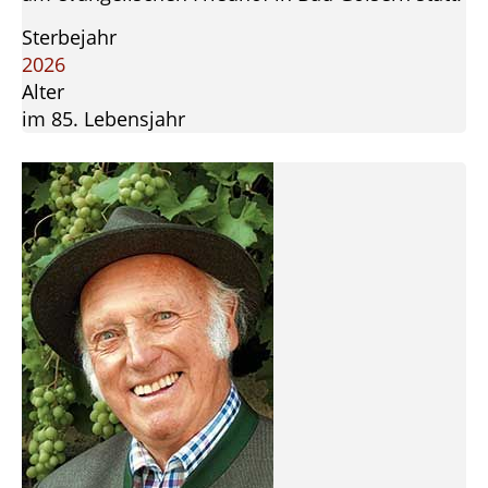
Sterbejahr
2026
Alter
im 85. Lebensjahr