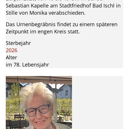
Sebastian Kapelle am Stadtfriedhof Bad Ischl in
Stille von Monika verabschieden.
Das Urnenbegräbnis findet zu einem späteren
Zeitpunkt im engen Kreis statt.
Sterbejahr
2026
Alter
im 78. Lebensjahr