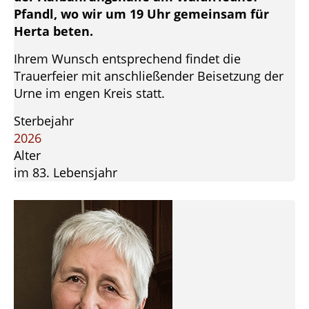
Pfandl, wo wir um 19 Uhr gemeinsam für
Herta beten.
Ihrem Wunsch entsprechend findet die
Trauerfeier mit anschließender Beisetzung der
Urne im engen Kreis statt.
Sterbejahr
2026
Alter
im 83. Lebensjahr