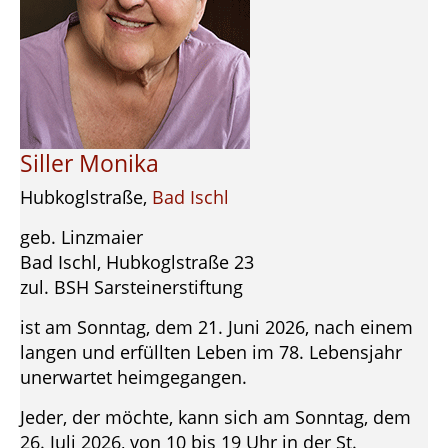
Siller Monika
Hubkoglstraße,
Bad Ischl
geb. Linzmaier
Bad Ischl, Hubkoglstraße 23
zul. BSH Sarsteinerstiftung
ist am Sonntag, dem 21. Juni 2026, nach einem
langen und erfüllten Leben im 78. Lebensjahr
unerwartet heimgegangen.
Jeder, der möchte, kann sich am Sonntag, dem
26. Juli 2026, von 10 bis 19 Uhr in der St.