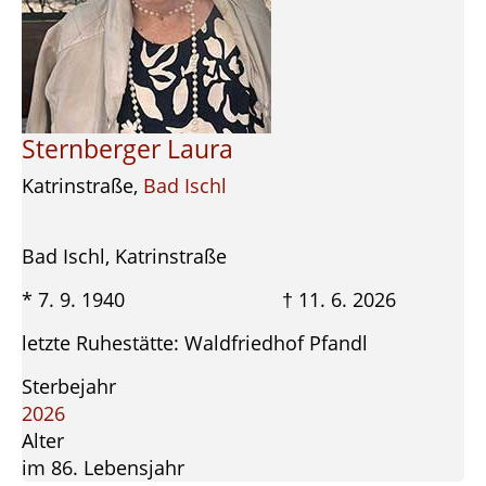
Sternberger Laura
Katrinstraße,
Bad Ischl
Bad Ischl, Katrinstraße
* 7. 9. 1940 † 11. 6. 2026
letzte Ruhestätte: Waldfriedhof Pfandl
Sterbejahr
2026
Alter
im 86. Lebensjahr