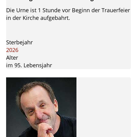
Die Urne ist 1 Stunde vor Beginn der Trauerfeier
in der Kirche aufgebahrt.
Sterbejahr
2026
Alter
im 95. Lebensjahr