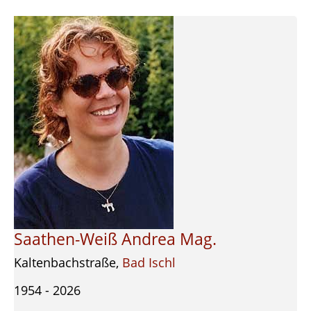
Saathen-Weiß Andrea Mag.
Kaltenbachstraße,
Bad Ischl
1954 - 2026