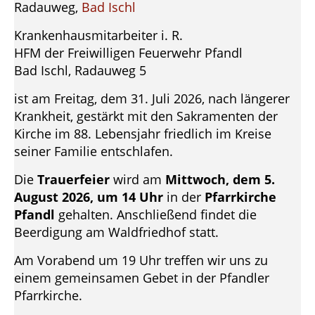
Radauweg,
Bad Ischl
Krankenhausmitarbeiter i. R.
HFM der Freiwilligen Feuerwehr Pfandl
Bad Ischl, Radauweg 5
ist am Freitag, dem 31. Juli 2026, nach längerer
Krankheit, gestärkt mit den Sakramenten der
Kirche im 88. Lebensjahr friedlich im Kreise
seiner Familie entschlafen.
Die
Trauerfeier
wird am
Mittwoch, dem 5.
August 2026, um 14 Uhr
in der
Pfarrkirche
Pfandl
gehalten. Anschließend findet die
Beerdigung am Waldfriedhof statt.
Am Vorabend um 19 Uhr treffen wir uns zu
einem gemeinsamen Gebet in der Pfandler
Pfarrkirche.