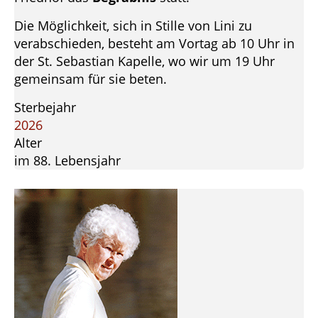
Die Möglichkeit, sich in Stille von Lini zu
verabschieden, besteht am Vortag ab 10 Uhr in
der St. Sebastian Kapelle, wo wir um 19 Uhr
gemeinsam für sie beten.
Sterbejahr
2026
Alter
im 88. Lebensjahr