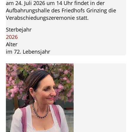
am 24. Juli 2026 um 14 Uhr findet in der
Aufbahrungshalle des Friedhofs Grinzing die
Verabschiedungszeremonie statt.
Sterbejahr
2026
Alter
im 72. Lebensjahr