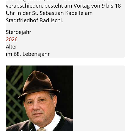
verabschieden, besteht am Vortag von 9 bis 18
Uhr in der St. Sebastian Kapelle am
Stadtfriedhof Bad Ischl.
Sterbejahr
2026
Alter
im 68. Lebensjahr